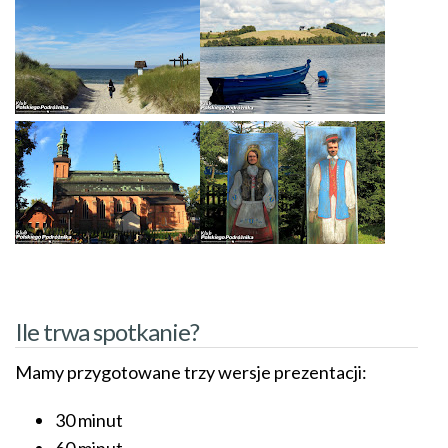
Ile trwa spotkanie?
Mamy przygotowane trzy wersje prezentacji:
30 minut