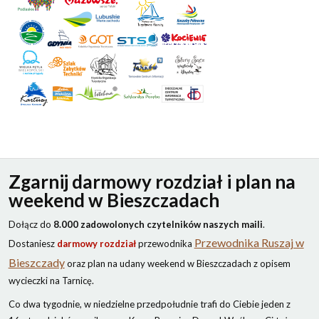
Zgarnij darmowy rozdział i plan na
weekend w Bieszczadach
Dołącz do
8.000 zadowolonych czytelników naszych maili
.
Przewodnika Ruszaj w
Dostaniesz
darmowy rozdział
przewodnika
Bieszczady
oraz plan na udany weekend w Bieszczadach z opisem
wycieczki na Tarnicę.
Co dwa tygodnie, w niedzielne przedpołudnie trafi do Ciebie jeden z