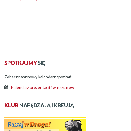
SPOTKAJMY
SIĘ
Zobacz nasz nowy kalendarz spotkań:
Kalendarz prezentacji i warsztatów
KLUB
NAPĘDZAJĄ I KREUJĄ