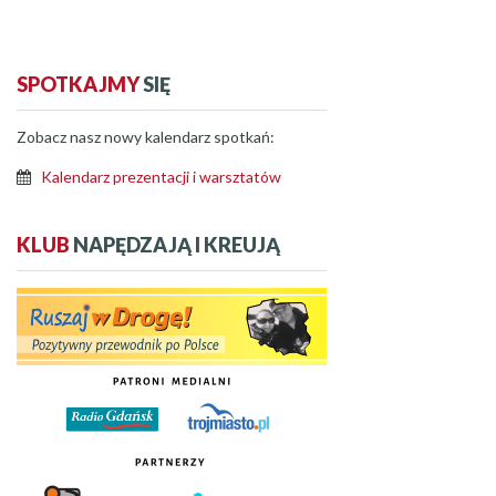
SPOTKAJMY
SIĘ
Zobacz nasz nowy kalendarz spotkań:
Kalendarz prezentacji i warsztatów
KLUB
NAPĘDZAJĄ I KREUJĄ