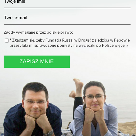
Zgody wymagane przez polskie prawo:
* Zgadzam się, żeby Fundacja Ruszaj w Drogę! z siedzibą w Pępowie
przesyłała mi sprawdzone pomysły na wycieczki po Polsce
więcej »