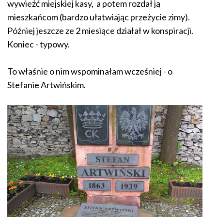
wywieźć miejskiej kasy, a potem rozdał ją
mieszkańcom (bardzo ułatwiając przeżycie zimy).
Później jeszcze ze 2 miesiące działał w konspiracji.
Koniec - typowy.
To właśnie o nim wspominałam wcześniej - o
Stefanie Artwińskim.