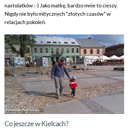
nastolatków :-) Jako matkę, bardzo mnie to cieszy.
Nigdy nie było mitycznych “złotych czasów” w
relacjach pokoleń.
Co jeszcze w Kielcach?