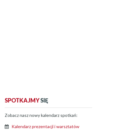
SPOTKAJMY
SIĘ
Zobacz nasz nowy kalendarz spotkań:
Kalendarz prezentacji i warsztatów