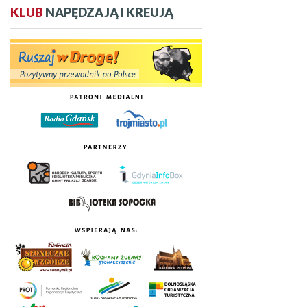
KLUB
NAPĘDZAJĄ I KREUJĄ