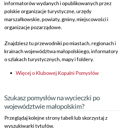
informatorów wydanych i opublikowanych przez
polskie organizacje turystyczne, urzędy
marszałkowskie, powiaty, gminy, miejscowości i
organizacje pozarządowe.
Znajdziesz tu przewodniki po miastach, regionach i
krainach województwa małopolskiego, informatory
o szlakach turystycznych, mapy i foldery.
Więcej o Klubowej Kopalni Pomysłów
Szukasz pomysłów na wycieczki po
województwie małopolskim?
Przeglądaj kolejne strony tabeli lub skorzystaj z
wyszukiwarki tytułów.