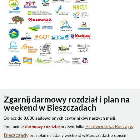
Zgarnij darmowy rozdział i plan na
weekend w Bieszczadach
Dołącz do
8.000 zadowolonych czytelników naszych maili
.
Przewodnika Ruszaj w
Dostaniesz
darmowy rozdział
przewodnika
Bieszczady
oraz plan na udany weekend w Bieszczadach z opisem