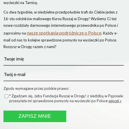
wycieczki na Tarnicę.
Co dwa tygodnie, w niedzielne przedpołudnie trafi do Ciebie jeden z
16-stu odcinków mailowego Kursu Ruszaj w Drogę! Wyślemy Ci też
nowe rozdziały darmowego internetowego przewodnika po Polsce i
nasze spotkania podróżnicze o Polsce
zaprosimy na
. Każdy e-
mail od nas to kolejne sprawdzone pomysły na wycieczki po Polsce.
Ruszysz w Drogę razem z nami?
Zgody wymagane przez polskie prawo:
* Zgadzam się, żeby Fundacja Ruszaj w Drogę! z siedzibą w Pępowie
przesyłała mi sprawdzone pomysły na wycieczki po Polsce
więcej »