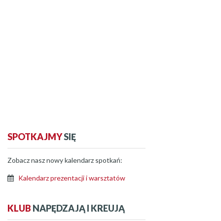
SPOTKAJMY
SIĘ
Zobacz nasz nowy kalendarz spotkań:
Kalendarz prezentacji i warsztatów
KLUB
NAPĘDZAJĄ I KREUJĄ