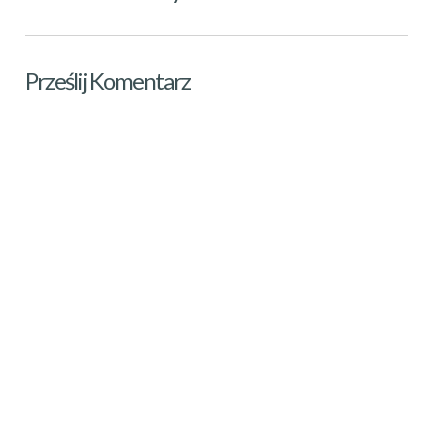
Prześlij Komentarz