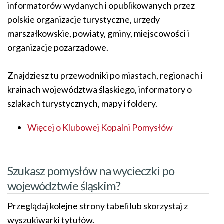
informatorów wydanych i opublikowanych przez
polskie organizacje turystyczne, urzędy
marszałkowskie, powiaty, gminy, miejscowości i
organizacje pozarządowe.
Znajdziesz tu przewodniki po miastach, regionach i
krainach województwa śląskiego, informatory o
szlakach turystycznych, mapy i foldery.
Więcej o Klubowej Kopalni Pomysłów
Szukasz pomysłów na wycieczki po
województwie śląskim?
Przeglądaj kolejne strony tabeli lub skorzystaj z
wyszukiwarki tytułów.